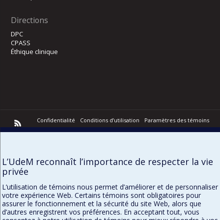
Directions
DPC
CPASS
Éthique clinique
Confidentialité
Conditions d’utilisation
Paramètres des témoins
L’UdeM reconnaît l’importance de respecter la vie
privée
L’utilisation de témoins nous permet d’améliorer et de personnaliser
votre expérience Web. Certains témoins sont obligatoires pour
assurer le fonctionnement et la sécurité du site Web, alors que
d’autres enregistrent vos préférences. En acceptant tout, vous