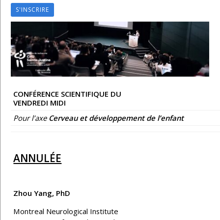
S'INSCRIRE
CONFÉRENCE SCIENTIFIQUE DU
VENDREDI MIDI
Pour l’axe
Cerveau et développement de l’enfant
ANNULÉE
Zhou Yang, PhD
Montreal Neurological Institute