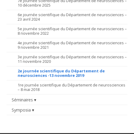
7e journée scientifique du Département de neurosciences –
10 décembre 2025
6e journée scientifique du Département de neurosciences –
23 avril 2024
5e journée scientifique du Département de neurosciences –
8 novembre 2022
4e journée scientifique du Département de neurosciences –
9 novembre 2021
3e journée scientifique du Département de neurosciences –
11 novembre 2020
2e journée scientifique du Département de
neurosciences -13 novembre 2019
1re journée scientifique du Département de neurosciences
– 8 mai 2018
Séminaires
Symposia