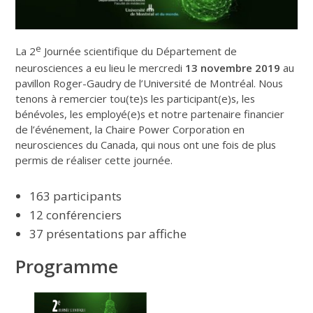
e
La 2
Journée scientifique du Département de
neurosciences a eu lieu le mercredi
13 novembre 2019
au
pavillon Roger-Gaudry de l’Université de Montréal. Nous
tenons à remercier tou(te)s les participant(e)s, les
bénévoles, les employé(e)s et notre partenaire financier
de l’événement, la Chaire Power Corporation en
neurosciences du Canada, qui nous ont une fois de plus
permis de réaliser cette journée.
163 participants
12 conférenciers
37 présentations par affiche
Programme