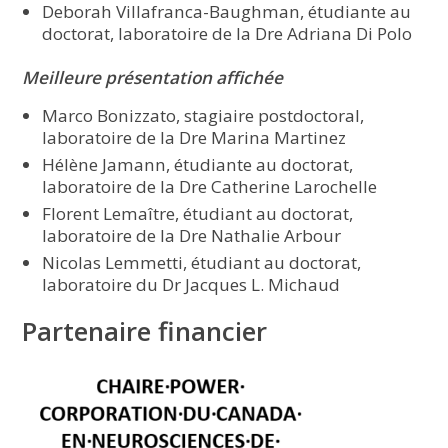
Deborah Villafranca-Baughman, étudiante au
doctorat, laboratoire de la Dre Adriana Di Polo
Meilleure présentation affichée
Marco Bonizzato, stagiaire postdoctoral,
laboratoire de la Dre Marina Martinez
Hélène Jamann, étudiante au doctorat,
laboratoire de la Dre Catherine Larochelle
Florent Lemaître, étudiant au doctorat,
laboratoire de la Dre Nathalie Arbour
Nicolas Lemmetti, étudiant au doctorat,
laboratoire du Dr Jacques L. Michaud
Partenaire financier