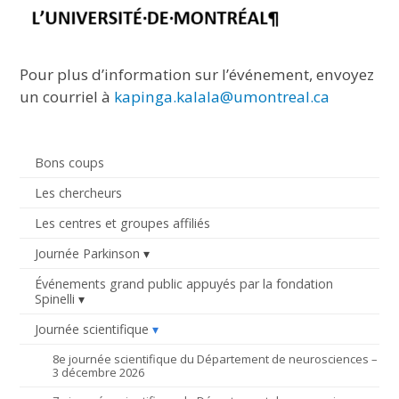
Pour plus d’information sur l’événement, envoyez
un courriel à
kapinga.kalala@umontreal.ca
Bons coups
Les chercheurs
Les centres et groupes affiliés
Journée Parkinson
Événements grand public appuyés par la fondation
Spinelli
Journée scientifique
8e journée scientifique du Département de neurosciences –
3 décembre 2026