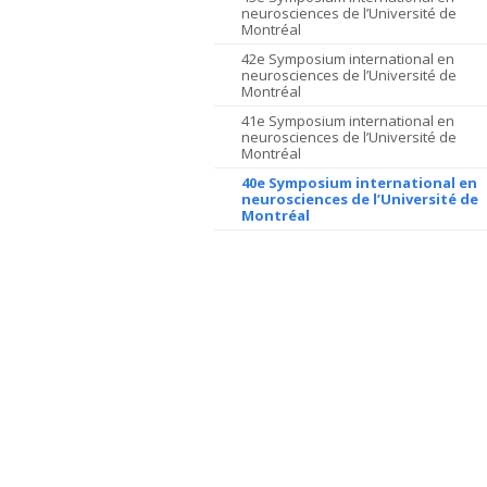
neurosciences de l’Université de
Montréal
42e Symposium international en
neurosciences de l’Université de
Montréal
41e Symposium international en
neurosciences de l’Université de
Montréal
40e Symposium international en
neurosciences de l’Université de
Montréal