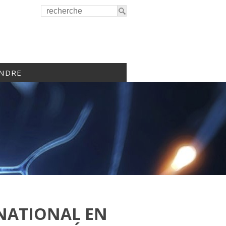
INDRE
NATIONAL EN