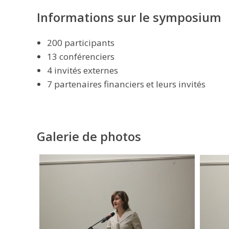
Informations sur le symposium
200 participants
13 conférenciers
4 invités externes
7 partenaires financiers et leurs invités
Galerie de photos