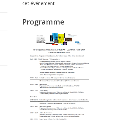
cet événement.
Programme