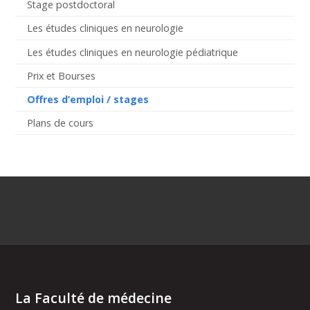
Stage postdoctoral
Les études cliniques en neurologie
Les études cliniques en neurologie pédiatrique
Prix et Bourses
Offres d’emploi / stages
Plans de cours
La Faculté de médecine