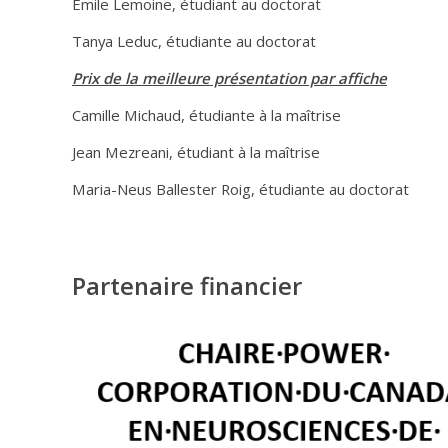
Emile Lemoine, étudiant au doctorat
Tanya Leduc, étudiante au doctorat
Prix de la meilleure présentation par affiche
Camille Michaud, étudiante à la maîtrise
Jean Mezreani, étudiant à la maîtrise
Maria-Neus Ballester Roig, étudiante au doctorat
Partenaire financier