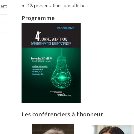
18 présentations par affiches
ment
Programme
Les conférenciers à l’honneur