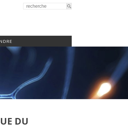
INDRE
QUE DU