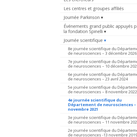
Les centres et groupes affiliés
Journée Parkinson
Événements grand public appuyés p
la fondation Spinelli
Journée scientifique
8e journée scientifique du Départem
de neurosciences – 3 décembre 2026
7e journée scientifique du Départem
de neurosciences – 10 décembre 202
6e journée scientifique du Départem
de neurosciences – 23 avril 2024
5e journée scientifique du Départem
de neurosciences – 8 novembre 2022
4e journée scientifique du
Département de neurosciences – 
novembre 2021
3e journée scientifique du Départem
de neurosciences – 11 novembre 20
2e journée scientifique du Départem
de neurosciences -13 novembre 201