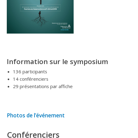
Information sur le symposium
136 participants
14 conférenciers
29 présentations par affiche
Photos de l’événement
Conférenciers