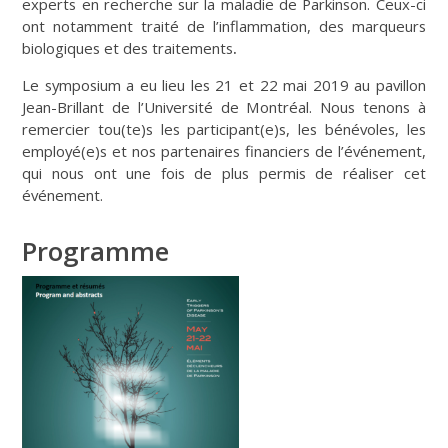
experts en recherche sur la maladie de Parkinson. Ceux-ci
ont notamment traité de l’inflammation, des marqueurs
biologiques et des traitements
.
Le symposium a eu lieu les 21 et 22 mai 2019 au pavillon
Jean-Brillant de l’Université de Montréal. Nous tenons à
remercier tou(te)s les participant(e)s, les bénévoles, les
employé(e)s et nos partenaires financiers de l’événement,
qui nous ont une fois de plus permis de réaliser cet
événement.
Programme