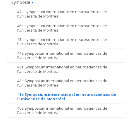
Symposia
47e symposium international en neurosciences de
l’Université de Montréal
46e symposium international en neurosciences de
l’Université de Montréal
45e symposium international en neurosciences de
l’Université de Montréal
44e Symposium international en neurosciences de
l’Université de Montréal
43e Symposium international en neurosciences de
l’Université de Montréal
42e Symposium international en neurosciences de
l’Université de Montréal
41e Symposium international en neurosciences de
l’Université de Montréal
40e Symposium international en neurosciences de
l’Université de Montréal