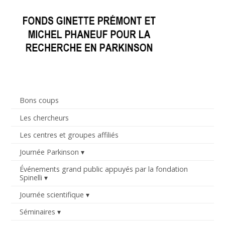
Bons coups
Les chercheurs
Les centres et groupes affiliés
Journée Parkinson
Événements grand public appuyés par la fondation
Spinelli
Journée scientifique
Séminaires