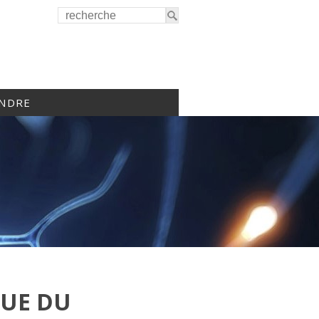
INDRE
QUE DU