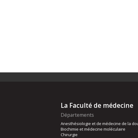
La Faculté de médecine
Départements
Anesthésiologie et de médecine de la do
Biochimie et médecine moléculaire
Chirurgie