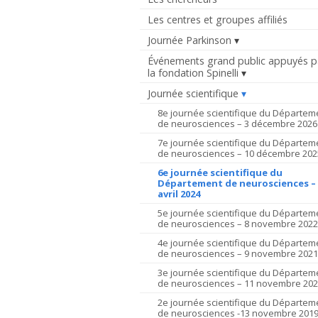
Les centres et groupes affiliés
Journée Parkinson
Événements grand public appuyés p
la fondation Spinelli
Journée scientifique
8e journée scientifique du Départem
de neurosciences – 3 décembre 2026
7e journée scientifique du Départem
de neurosciences – 10 décembre 202
6e journée scientifique du
Département de neurosciences – 
avril 2024
5e journée scientifique du Départem
de neurosciences – 8 novembre 2022
4e journée scientifique du Départem
de neurosciences – 9 novembre 2021
3e journée scientifique du Départem
de neurosciences – 11 novembre 20
2e journée scientifique du Départem
de neurosciences -13 novembre 201