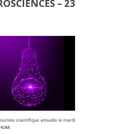
OSCIENCES – 23
ournée scientifique annuelle le mardi
CHUM
.