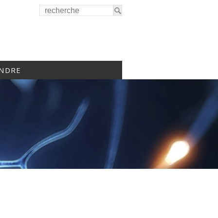
INDRE