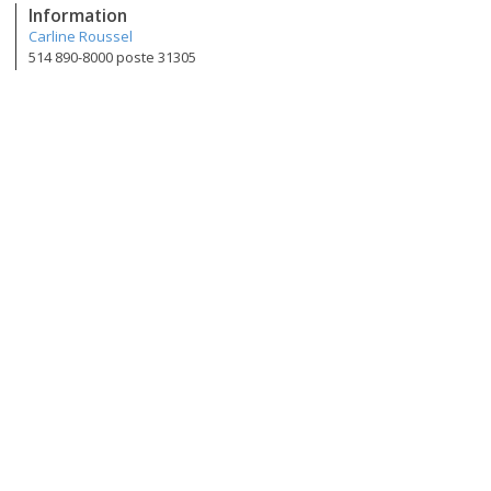
Information
Carline Roussel
514 890-8000 poste 31305