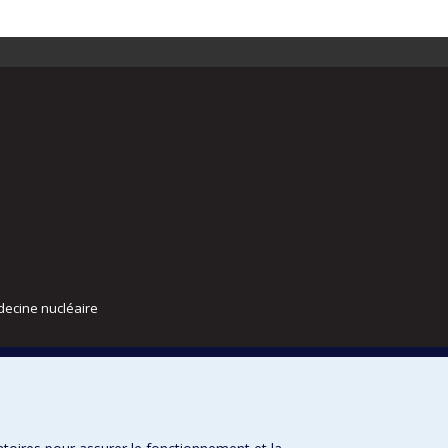
decine nucléaire