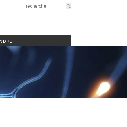
INDRE