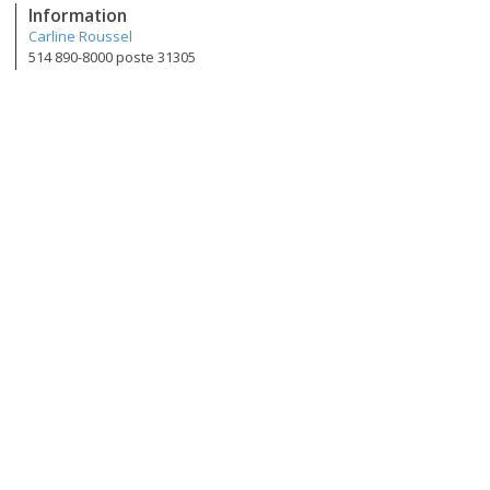
Information
Carline Roussel
514 890-8000 poste 31305