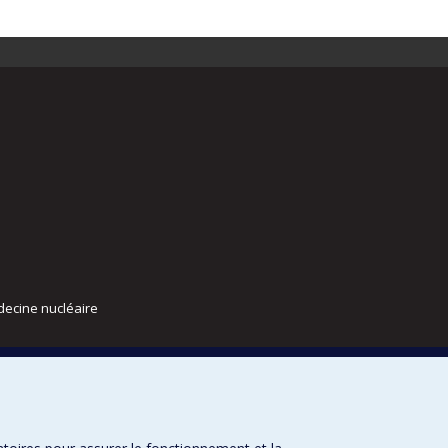
decine nucléaire