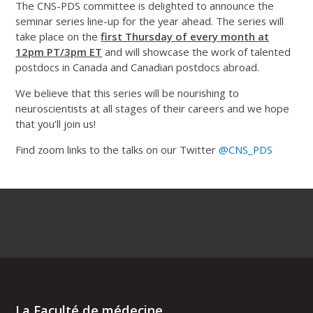
The CNS-PDS committee is delighted to announce the
seminar series line-up for the year ahead. The series will
take place on the
first Thursday of every month at
12pm PT/3pm ET
and will showcase the work of talented
postdocs in Canada and Canadian postdocs abroad.
We believe that this series will be nourishing to
neuroscientists at all stages of their careers and we hope
that you’ll join us!
Find zoom links to the talks on our Twitter
@CNS_PDS
La Faculté de médecine