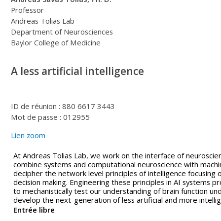
Professor
Andreas Tolias Lab
Department of Neurosciences
Baylor College of Medicine
A less artificial intelligence
ID de réunion : 880 6617 3443
Mot de passe : 012955
Lien zoom
At Andreas Tolias Lab, we work on the interface of neuroscie
combine systems and computational neuroscience with machi
decipher the network level principles of intelligence focusing
decision making. Engineering these principles in AI systems p
to mechanistically test our understanding of brain function u
develop the next-generation of less artificial and more intelli
Entrée libre