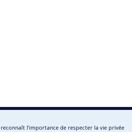
reconnaît l’importance de respecter la vie privée