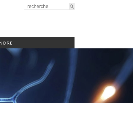
INDRE