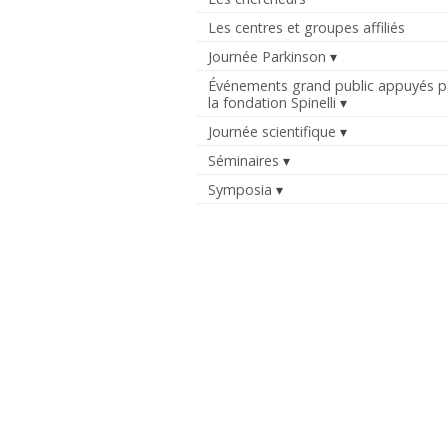
Les centres et groupes affiliés
Journée Parkinson
Événements grand public appuyés p
la fondation Spinelli
Journée scientifique
Séminaires
Symposia