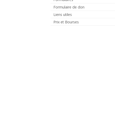
Formulaire de don
Liens utiles
Prix et Bourses