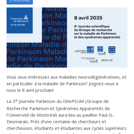
S'INSCRIRE
Vous vous intéressez aux maladies neurodégénératives, et
en particulier à la maladie de Parkinson? Joignez-vous à
nous le 8 avril prochain!
e
La 5
Journée Parkinson du GRePSUM (Groupe de
Recherche Parkinson et Syndromes Apparentés de
l’Université de Montréal) aura lieu au pavillon Paul-G.-
Desmarais. Près d’une centaine de chercheurs et
chercheuses, étudiants et étudiantes aux cycles supérieurs