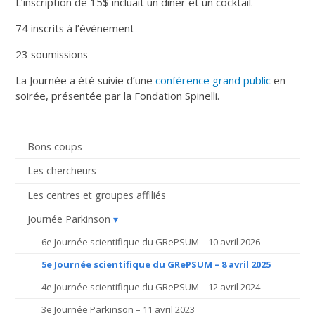
L’inscription de 15$ incluait un dîner et un cocktail.
74 inscrits à l’événement
23 soumissions
La Journée a été suivie d’une
conférence grand public
en
soirée, présentée par la Fondation Spinelli.
Bons coups
Les chercheurs
Les centres et groupes affiliés
Journée Parkinson
6e Journée scientifique du GRePSUM – 10 avril 2026
5e Journée scientifique du GRePSUM – 8 avril 2025
4e Journée scientifique du GRePSUM – 12 avril 2024
3e Journée Parkinson – 11 avril 2023