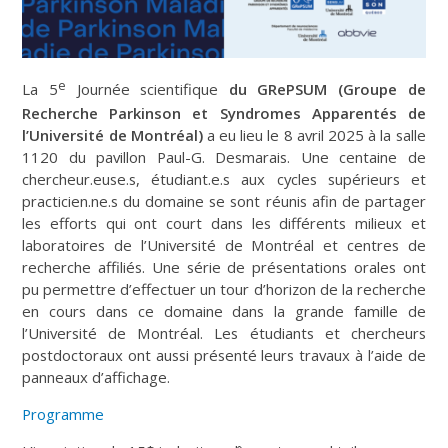
e
La 5
Journée scientifique
du GRePSUM (Groupe de
Recherche Parkinson et Syndromes Apparentés de
l’Université de Montréal)
a eu lieu le 8 avril 2025 à la salle
1120 du pavillon Paul-G. Desmarais. Une centaine de
chercheur.euse.s, étudiant.e.s aux cycles supérieurs et
practicien.ne.s du domaine se sont réunis afin de partager
les efforts qui ont court dans les différents milieux et
laboratoires de l’Université de Montréal et centres de
recherche affiliés. Une série de présentations orales ont
pu permettre d’effectuer un tour d’horizon de la recherche
en cours dans ce domaine dans la grande famille de
l’Université de Montréal. Les étudiants et chercheurs
postdoctoraux ont aussi présenté leurs travaux à l’aide de
panneaux d’affichage.
Programme