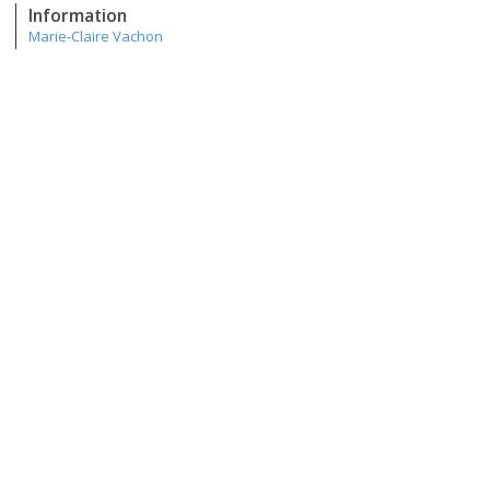
Information
Marie-Claire Vachon