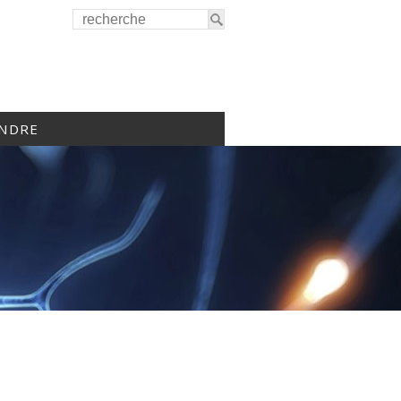
INDRE