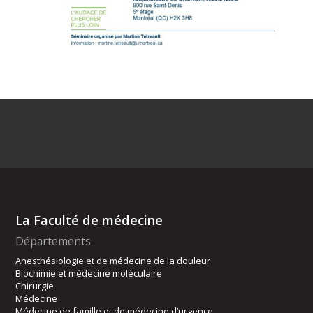
La Faculté de médecine
Départements
Anesthésiologie et de médecine de la douleur
Biochimie et médecine moléculaire
Chirurgie
Médecine
Médecine de famille et de médecine d’urgence