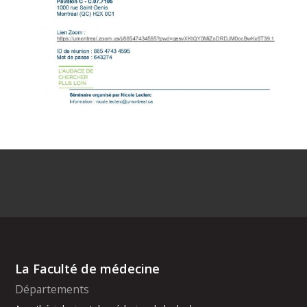
La Faculté de médecine
Départements