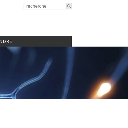
INDRE