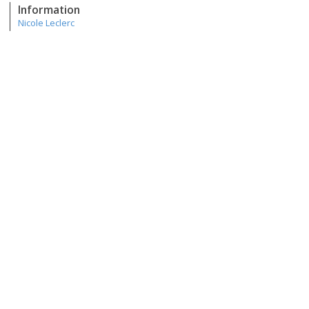
Information
Nicole Leclerc