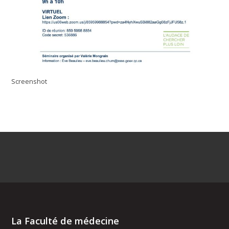
Screenshot
La Faculté de médecine