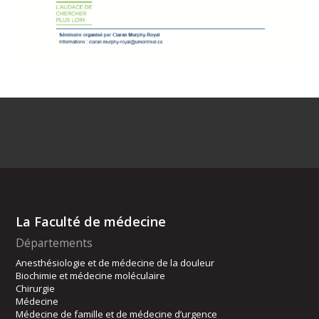
La Faculté de médecine
Départements
Anesthésiologie et de médecine de la douleur
Biochimie et médecine moléculaire
Chirurgie
Médecine
Médecine de famille et de médecine d’urgence