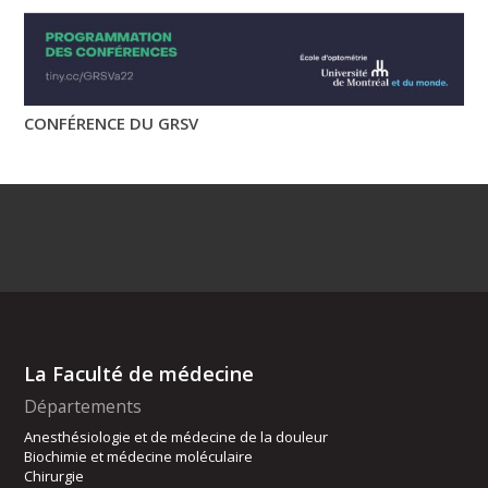
CONFÉRENCE DU GRSV
La Faculté de médecine
Départements
Anesthésiologie et de médecine de la douleur
Biochimie et médecine moléculaire
Chirurgie