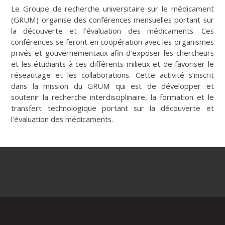
Le Groupe de recherche universitaire sur le médicament
(GRUM) organise des conférences mensuelles portant sur
la découverte et l’évaluation des médicaments. Ces
conférences se feront en coopération avec les organismes
privés et gouvernementaux afin d’exposer les chercheurs
et les étudiants à ces différents milieux et de favoriser le
réseautage et les collaborations. Cette activité s’inscrit
dans la mission du GRUM qui est de développer et
soutenir la recherche interdisciplinaire, la formation et le
transfert technologique portant sur la découverte et
l’évaluation des médicaments.