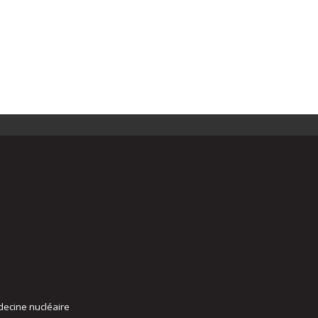
decine nucléaire