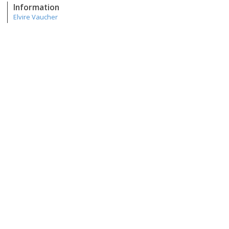
Information
Elvire Vaucher