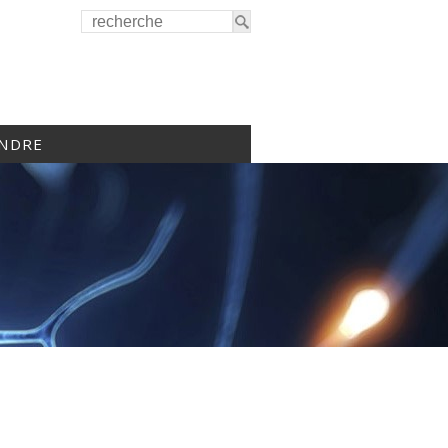
INDRE