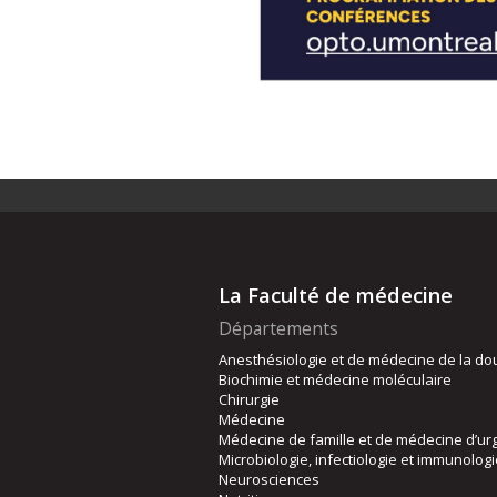
La Faculté de médecine
Départements
Anesthésiologie et de médecine de la do
Biochimie et médecine moléculaire
Chirurgie
Médecine
Médecine de famille et de médecine d’ur
Microbiologie, infectiologie et immunolog
Neurosciences