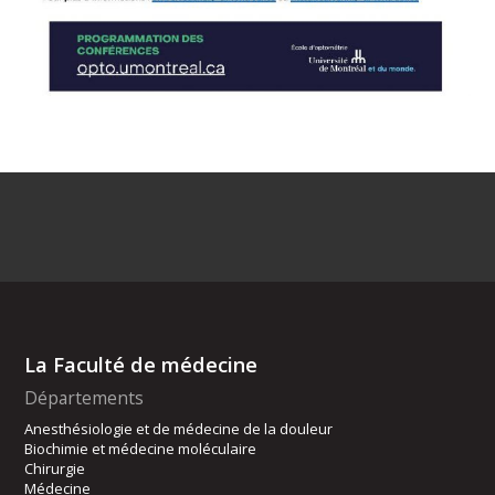
La Faculté de médecine
Départements
Anesthésiologie et de médecine de la douleur
Biochimie et médecine moléculaire
Chirurgie
Médecine