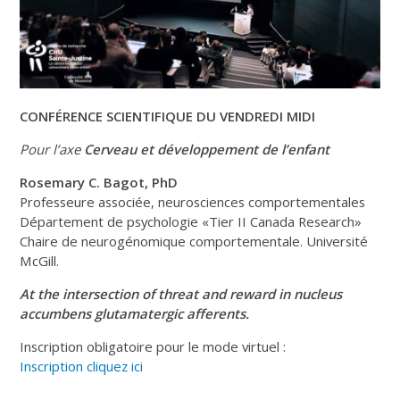
CONFÉRENCE SCIENTIFIQUE DU VENDREDI MIDI
Pour l’axe
Cerveau et développement de l’enfant
Rosemary C. Bagot, PhD
Professeure associée, neurosciences comportementales
Département de psychologie «Tier II Canada Research»
Chaire de neurogénomique comportementale. Université
McGill.
At the intersection of threat and reward in nucleus
accumbens glutamatergic afferents.
Inscription obligatoire pour le mode virtuel :
Inscription cliquez ici