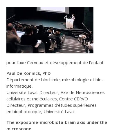
pour l’axe Cerveau et développement de l’enfant
Paul De Koninck, PhD
Département de biochimie, microbiologie et bio-
informatique,
Université Laval. Directeur, Axe de Neurosciences
cellulaires et moléculaires, Centre CERVO
Directeur, Programmes d’études supérieures
en biophotonique, Université Laval
The exposome-microbiota-brain axis
under the
microscope