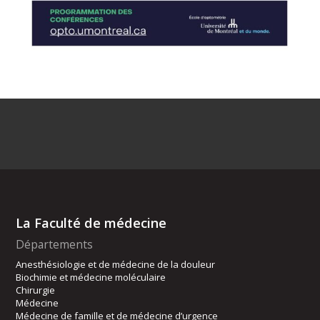
La Faculté de médecine
Départements
Anesthésiologie et de médecine de la douleur
Biochimie et médecine moléculaire
Chirurgie
Médecine
Médecine de famille et de médecine d’urgence