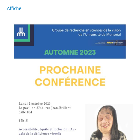
Affiche