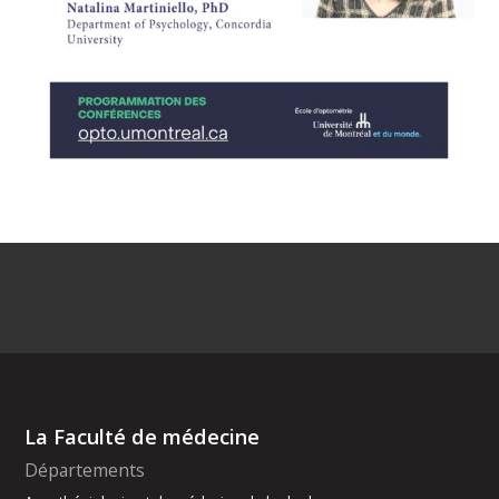
La Faculté de médecine
Départements