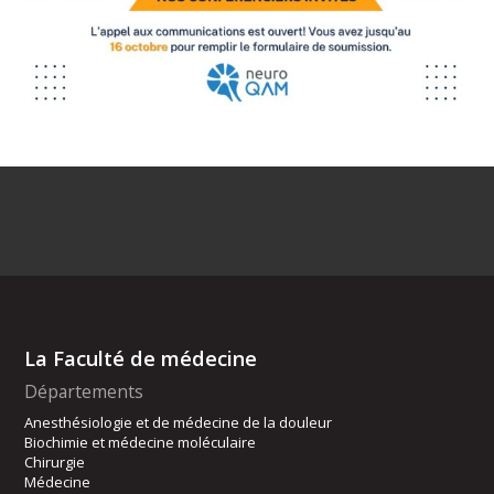
La Faculté de médecine
Départements
Anesthésiologie et de médecine de la douleur
Biochimie et médecine moléculaire
Chirurgie
Médecine