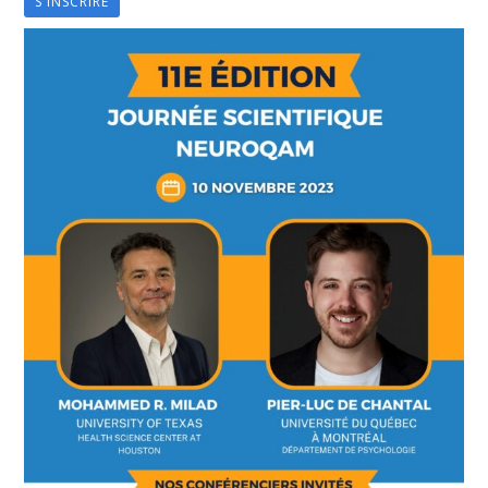
S'INSCRIRE