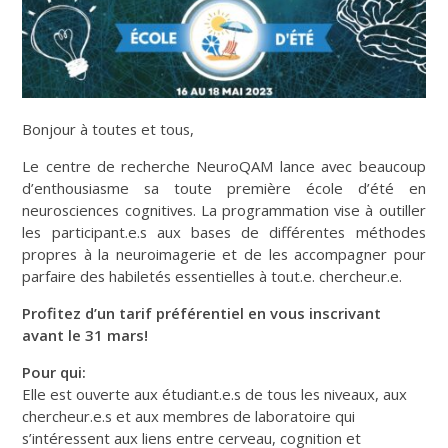
Bonjour à toutes et tous,
Le centre de recherche NeuroQAM lance avec beaucoup
d’enthousiasme sa toute première école d’été en
neurosciences cognitives. La programmation vise à outiller
les participant.e.s aux bases de différentes méthodes
propres à la neuroimagerie et de les accompagner pour
parfaire des habiletés essentielles à tout.e. chercheur.e.
Profitez d’un tarif préférentiel en vous inscrivant
avant le 31 mars!
Pour qui:
Elle est ouverte aux étudiant.e.s de tous les niveaux, aux
chercheur.e.s et aux membres de laboratoire qui
s’intéressent aux liens entre cerveau, cognition et