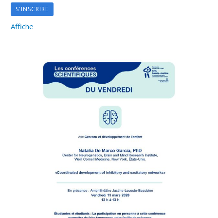
S'INSCRIRE
Affiche