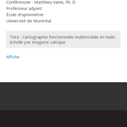
Conférencier : Matthieu Vanni, Ph. D.
Professeur adjoint
École d’optométrie
Université de Montréal
Titre : Cartographie fonctionnelle multimodale et multi-
échelle par imagerie calcique
Affiche