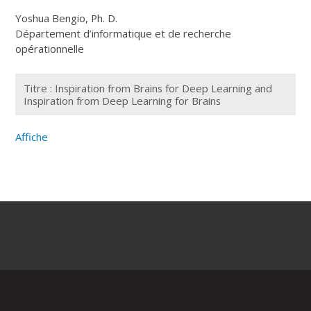
Yoshua Bengio, Ph. D.
Département d’informatique et de recherche
opérationnelle
Titre : Inspiration from Brains for Deep Learning and
Inspiration from Deep Learning for Brains
Affiche