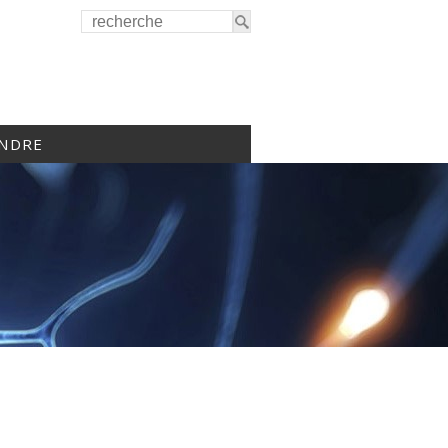
INDRE