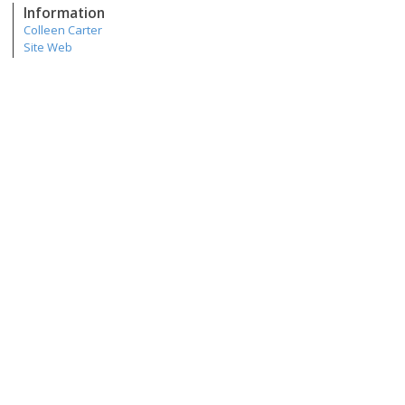
Information
Colleen Carter
Site Web