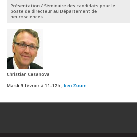
Présentation / Séminaire des candidats pour le
poste de directeur au Département de
neurosciences
Christian Casanova
Mardi 9 février à 11-12h ;
lien Zoom