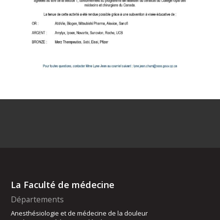
La Faculté de médecine
Départements
Anesthésiologie et de médecine de la douleur