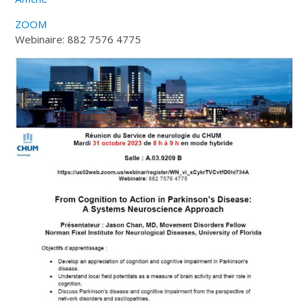
ZOOM
Webinaire: 882 7576 4775