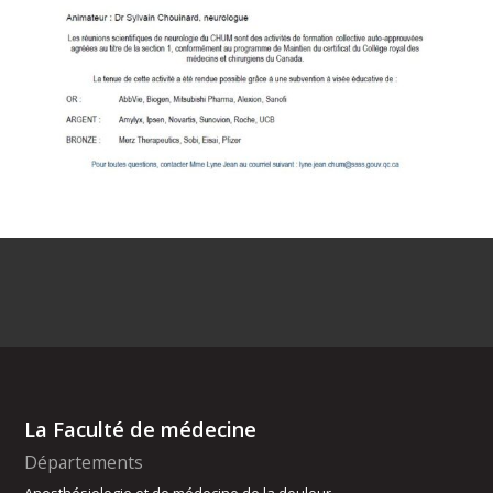
La Faculté de médecine
Départements