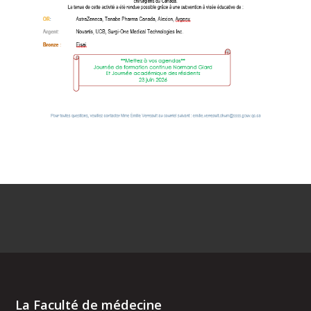
La Faculté de médecine