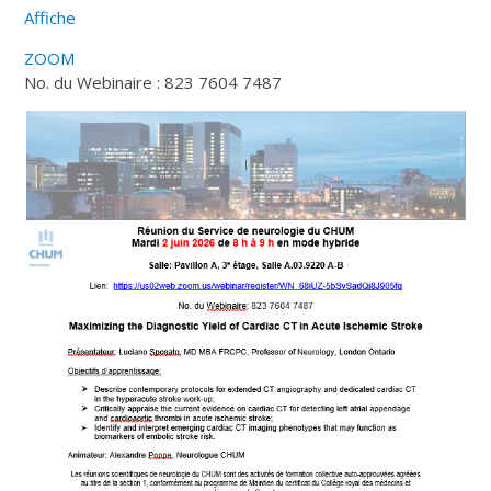
Affiche
ZOOM
No. du Webinaire : 823 7604 7487