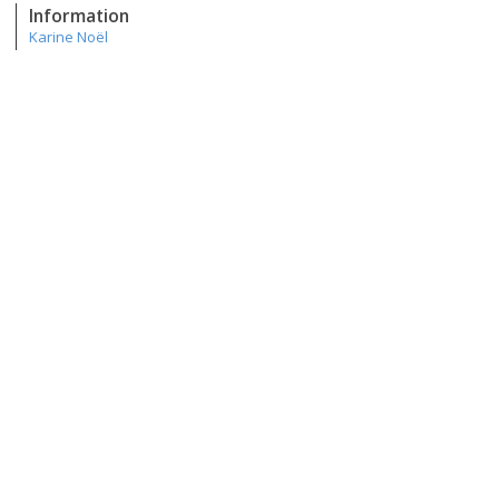
Information
Karine Noël