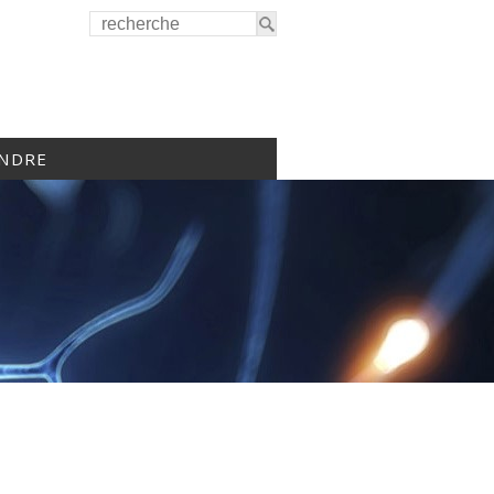
INDRE