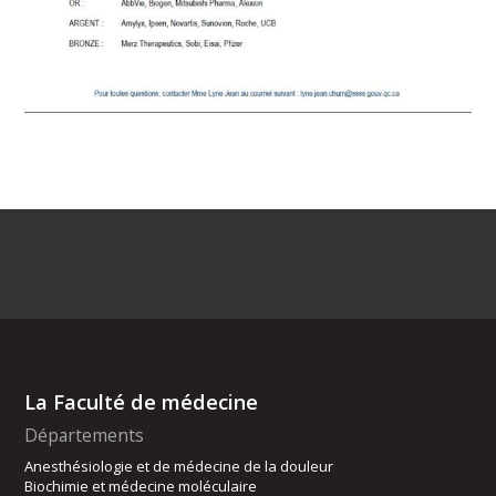
La Faculté de médecine
Départements
Anesthésiologie et de médecine de la douleur
Biochimie et médecine moléculaire