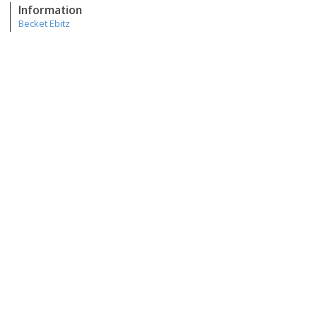
Information
Becket Ebitz