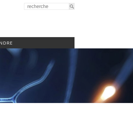
INDRE