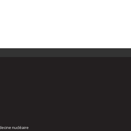
decine nucléaire