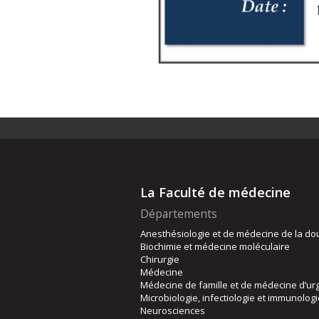
La Faculté de médecine
Départements
Anesthésiologie et de médecine de la do
Biochimie et médecine moléculaire
Chirurgie
Médecine
Médecine de famille et de médecine d’ur
Microbiologie, infectiologie et immunolog
Neurosciences