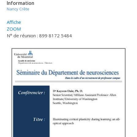
Information
Nancy Crête
Affiche
ZOOM
N° de réunion : 899 8172 5484