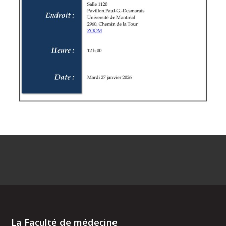
La Faculté de médecine