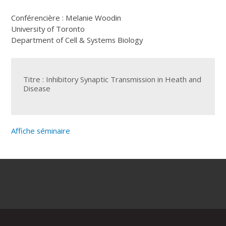
Conférencière : Melanie Woodin
University of Toronto
Department of Cell & Systems Biology
Titre : Inhibitory Synaptic Transmission in Heath and
Disease
Affiche séminaire