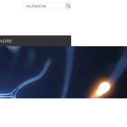
INDRE