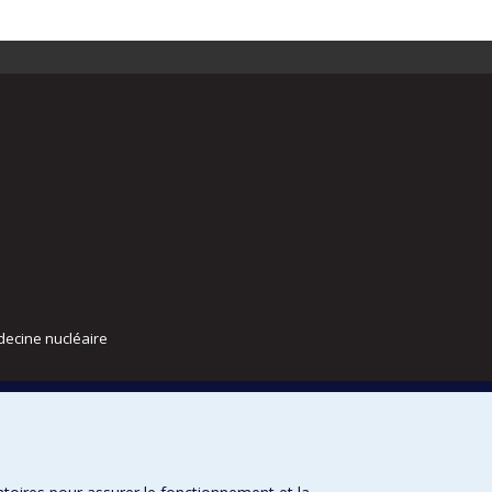
decine nucléaire