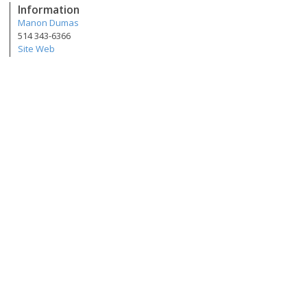
Information
Manon Dumas
514 343-6366
Site Web