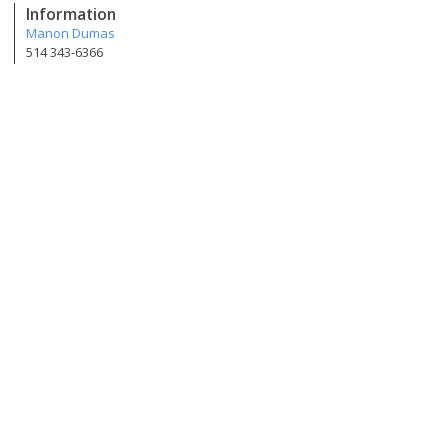
Information
Manon Dumas
514 343-6366