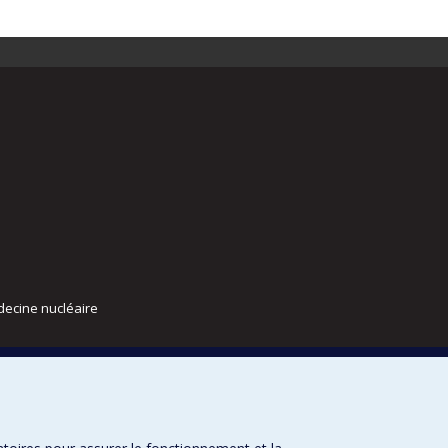
decine nucléaire