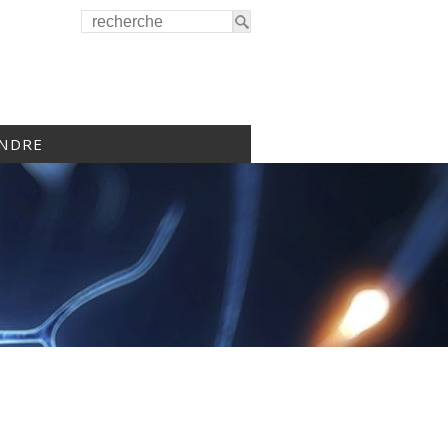
INDRE