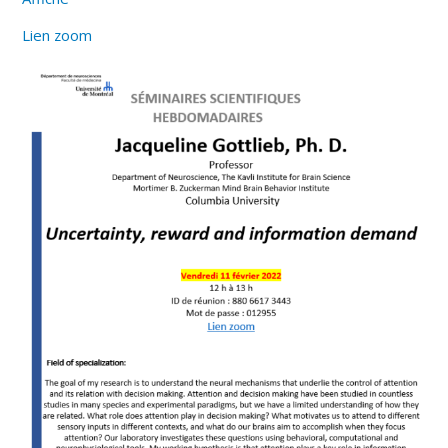
Lien zoom