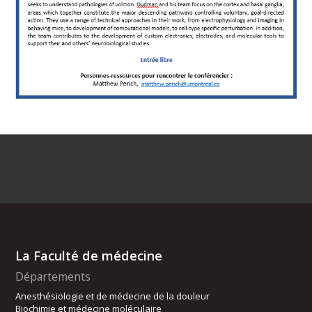
La Faculté de médecine
Départements
Anesthésiologie et de médecine de la douleur
Biochimie et médecine moléculaire