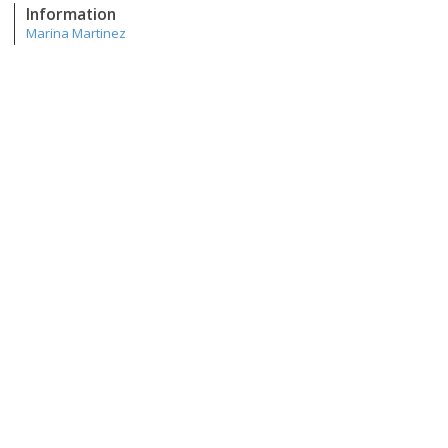
Information
Marina Martinez