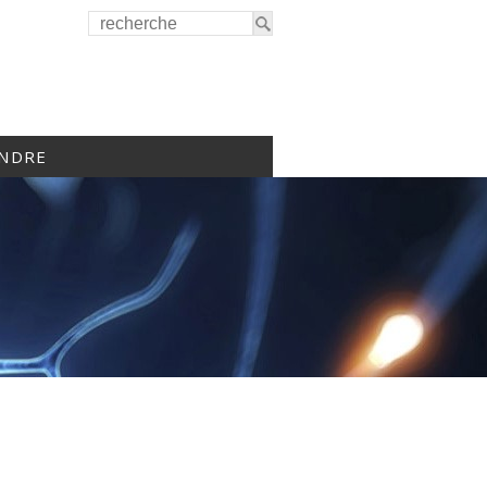
INDRE