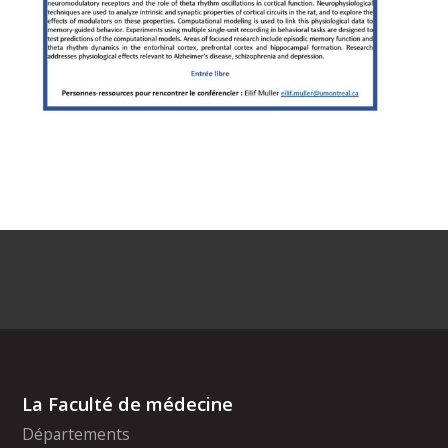
La Faculté de médecine
Départements